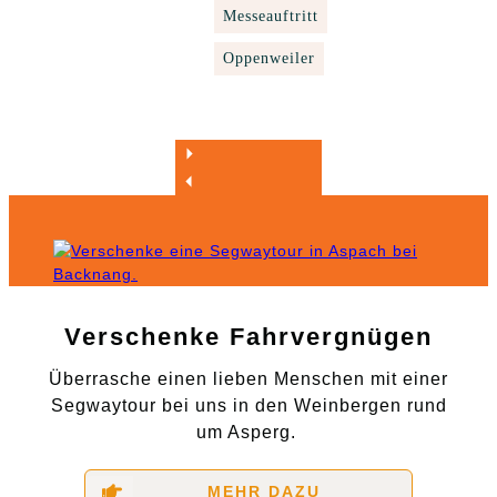
Messeauftritt
Oppenweiler
Verschenke Fahrvergnügen
Überrasche einen lieben Menschen mit einer
Segwaytour bei uns in den Weinbergen rund
um Asperg.
MEHR DAZU