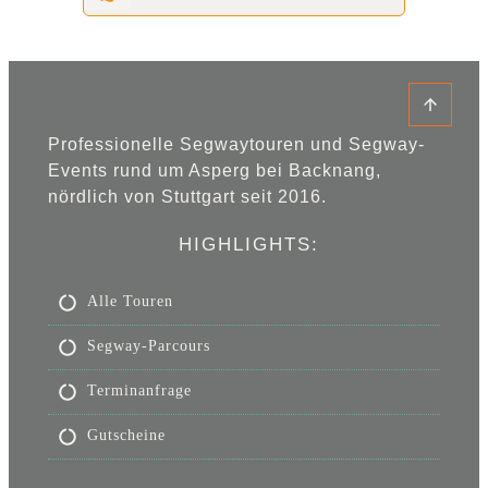
Professionelle Segwaytouren und Segway-
Events rund um Asperg bei Backnang,
nördlich von Stuttgart seit 2016.
HIGHLIGHTS:
Alle Touren
Segway-Parcours
Terminanfrage
Gutscheine