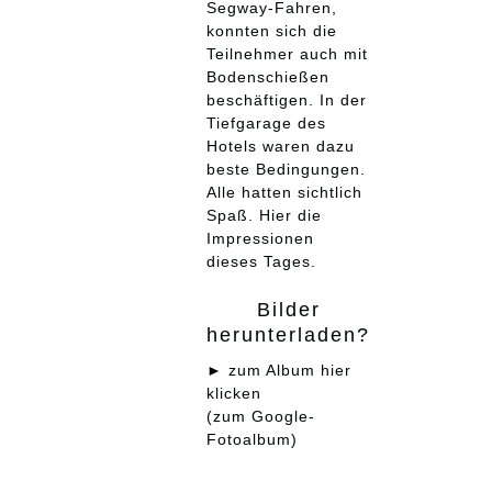
Segway-Fahren,
konnten sich die
Teilnehmer auch mit
Bodenschießen
beschäftigen. In der
Tiefgarage des
Hotels waren dazu
beste Bedingungen.
Alle hatten sichtlich
Spaß. Hier die
Impressionen
dieses Tages.
Bilder
herunterladen?
►
zum Album hier
klicken
(zum Google-
Fotoalbum)