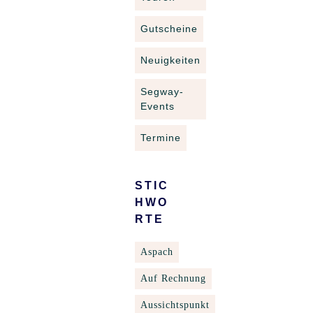
Gutscheine
Neuigkeiten
Segway-
Events
Termine
STIC
HWO
RTE
Aspach
Auf Rechnung
Aussichtspunkt