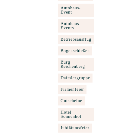
Autohaus-
Event
Autohaus-
Events
Betriebsausflug
Bogenschießen
Burg
Reichenberg
Daimlergruppe
Firmenfeier
Gutscheine
Hotel
Sonnenhof
Jubiläumsfeier